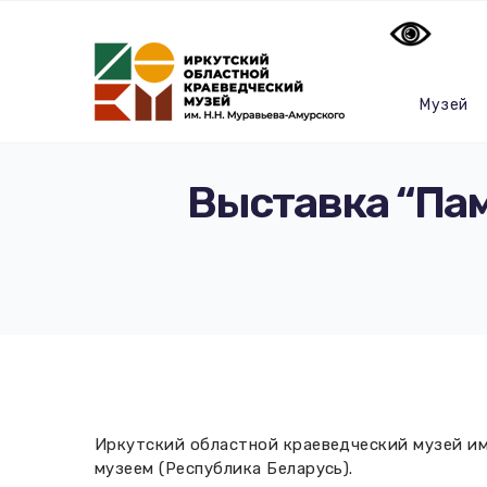
Музей
Выставка “Пам
Иркутский областной краеведческий музей им
музеем (Республика Беларусь).