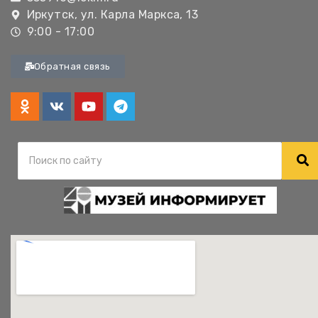
Иркутск, ул. Карла Маркса, 13
9:00 - 17:00
Обратная связь