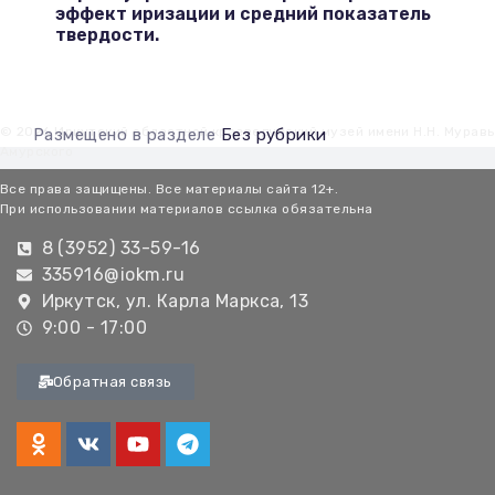
эффект иризации и средний показатель
твердости.
© 2026 Иркутский областной краеведческий музей имени Н.Н. Мурав
Размещено в разделе
Без рубрики
Амурского
Все права защищены. Все материалы сайта 12+.
При использовании материалов ссылка обязательна
8 (3952) 33-59-16
335916@iokm.ru
Иркутск, ул. Карла Маркса, 13
9:00 - 17:00
Обратная связь