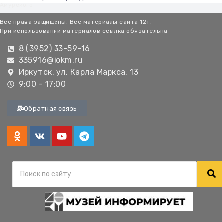
Амурского
Все права защищены. Все материалы сайта 12+.
При использовании материалов ссылка обязательна
8 (3952) 33-59-16
335916@iokm.ru
Иркутск, ул. Карла Маркса, 13
9:00 - 17:00
Обратная связь