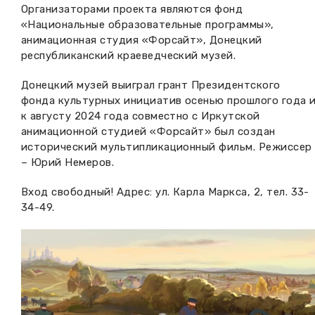
Организаторами проекта являются фонд
«Национальные образовательные программы»,
анимационная студия «Форсайт», Донецкий
республиканский краеведческий музей.
Донецкий музей выиграл грант Президентского
фонда культурных инициатив осенью прошлого года 
к августу 2024 года совместно с Иркутской
анимационной студией «Форсайт» был создан
исторический мультипликационный фильм. Режиссер
– Юрий Немеров.
Вход свободный! Адрес: ул. Карла Маркса, 2, тел. 33-
34-49.