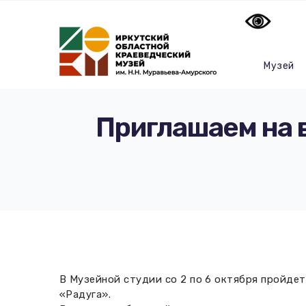
Музей
Приглашаем на 
В Музейной студии со 2 по 6 октября пройде
«Радуга».