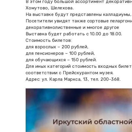
В этом году большой ассортимент декоративн
Хомутово, Шелехова.
На выставке будут представлены калладиумы, 
Посетители увидят также сортовые пеларгонии
декоративнолиственные и многое другое
Выставка будет работать с 10.00 до 18.00.
Стоимость билетов:
для взрослых – 200 рублей,
для пенсионеров – 100 рублей,
для обучающихся – 150 рублей.
Для иных категорий стоимость входных билет
соответствии с Прейскурантом музея.
Адрес: ул. Карла Маркса, 13, тел. 200-368.