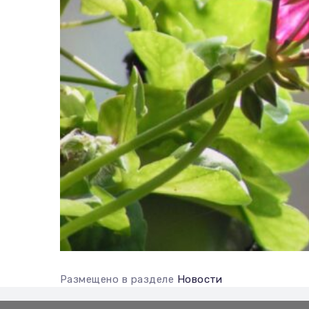
Размещено в разделе
Новости