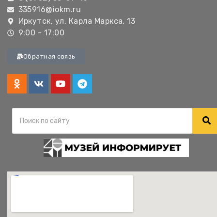
335916@iokm.ru
Иркутск, ул. Карла Маркса, 13
9:00 - 17:00
Обратная связь