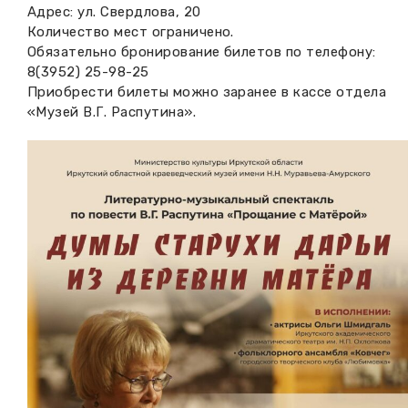
Адрес: ул. Свердлова, 20
Количество мест ограничено.
Обязательно бронирование билетов по телефону:
8(3952) 25-98-25
Приобрести билеты можно заранее в кассе отдела
«Музей В.Г. Распутина».