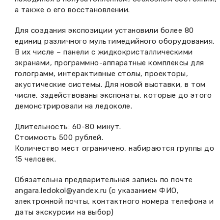
а также о его восстановлении.
Для создания экспозиции установили более 80
единиц различного мультимедийного оборудования.
В их числе – панели с жидкокристаллическими
экранами, программно-аппаратные комплексы для
голограмм, интерактивные столы, проекторы,
акустические системы. Для новой выставки, в том
числе, задействованы экспонаты, которые до этого
демонстрировали на ледоколе.
Длительность: 60-80 минут.
Стоимость 500 рублей.
Количество мест ограничено, набираются группы до
15 человек.
Обязательна предварительная запись по почте
angara.ledokol@yandex.ru (с указанием ФИО,
электронной почты, контактного номера телефона и
даты экскурсии на выбор)