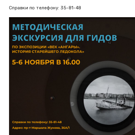
Справки по телефону: 35-81-48