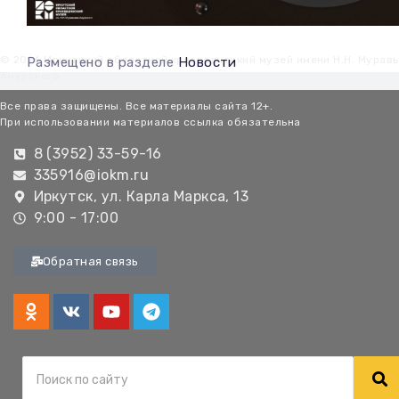
© 2026 Иркутский областной краеведческий музей имени Н.Н. Мурав
Размещено в разделе
Новости
Амурского
Все права защищены. Все материалы сайта 12+.
При использовании материалов ссылка обязательна
8 (3952) 33-59-16
335916@iokm.ru
Иркутск, ул. Карла Маркса, 13
9:00 - 17:00
Обратная связь