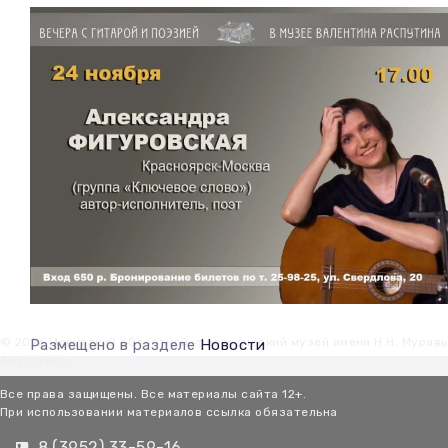
© 2026 Иркутский областной краеведческий музей имени Н.Н. Мурав
Размещено в разделе
Новости
Амурского
Все права защищены. Все материалы сайта 12+.
При использовании материалов ссылка обязательна
8 (3952) 33-59-16