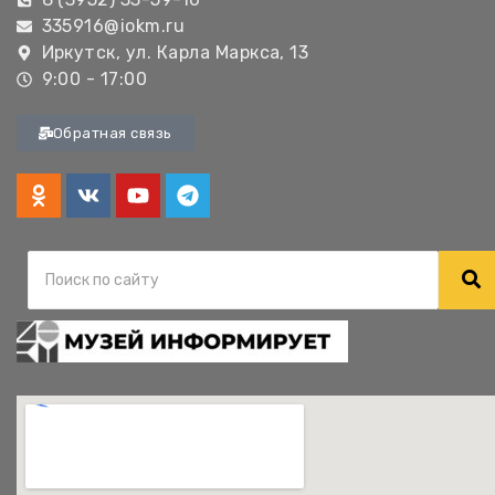
335916@iokm.ru
Иркутск, ул. Карла Маркса, 13
9:00 - 17:00
Обратная связь