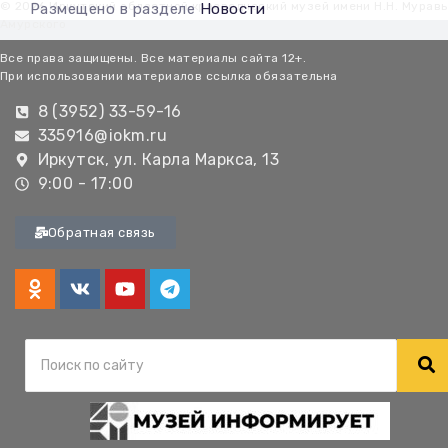
© 2026 Иркутский областной краеведческий музей имени Н.Н. Мурав
Размещено в разделе
Новости
Амурского
Все права защищены. Все материалы сайта 12+.
При использовании материалов ссылка обязательна
8 (3952) 33-59-16
335916@iokm.ru
Иркутск, ул. Карла Маркса, 13
9:00 - 17:00
Обратная связь