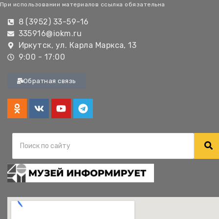
При использовании материалов ссылка обязательна
8 (3952) 33-59-16
335916@iokm.ru
Иркутск, ул. Карла Маркса, 13
9:00 - 17:00
Обратная связь