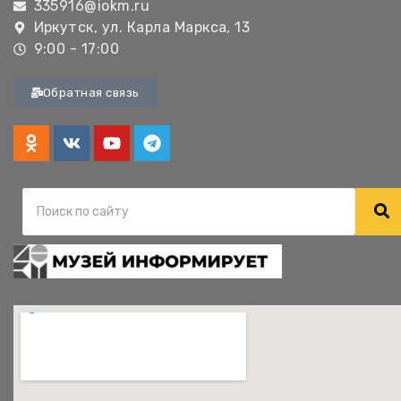
335916@iokm.ru
Иркутск, ул. Карла Маркса, 13
9:00 - 17:00
Обратная связь