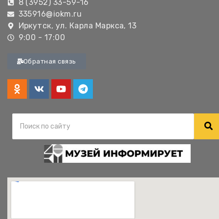
8 (3952) 33-59-16
335916@iokm.ru
Иркутск, ул. Карла Маркса, 13
9:00 - 17:00
Обратная связь