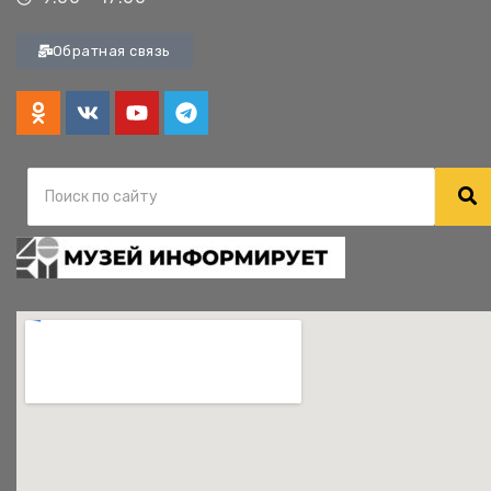
Обратная связь