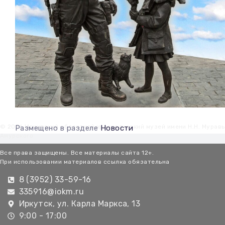
© 2026 Иркутский областной краеведческий музей имени Н.Н. Мурав
Размещено в разделе
Новости
Амурского
Все права защищены. Все материалы сайта 12+.
При использовании материалов ссылка обязательна
8 (3952) 33-59-16
335916@iokm.ru
Иркутск, ул. Карла Маркса, 13
9:00 - 17:00