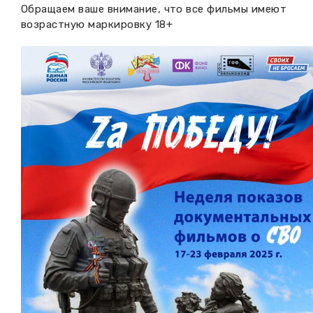
Обращаем ваше внимание, что все фильмы имеют
возрастную маркировку 18+