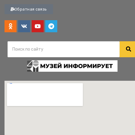
Обратная связь