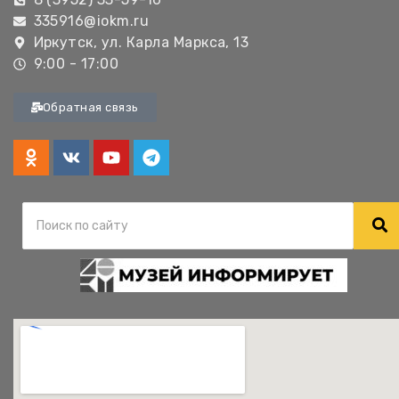
335916@iokm.ru
Иркутск, ул. Карла Маркса, 13
9:00 - 17:00
Обратная связь