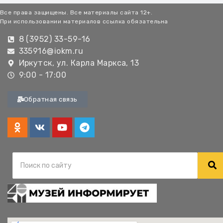
Все права защищены. Все материалы сайта 12+.
При использовании материалов ссылка обязательна
8 (3952) 33-59-16
335916@iokm.ru
Иркутск, ул. Карла Маркса, 13
9:00 - 17:00
Обратная связь