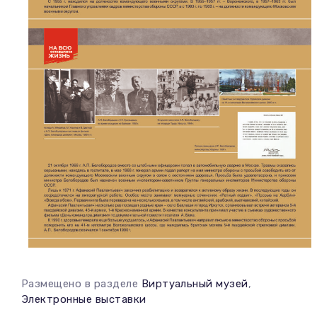
Размещено в разделе
Виртуальный музей
,
Электронные выставки