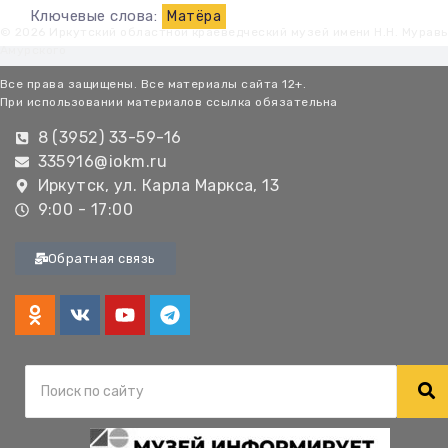
Ключевые слова:
Матёра
© 2026 Иркутский областной краеведческий музей имени Н.Н. Мурав
Амурского
Все права защищены. Все материалы сайта 12+.
При использовании материалов ссылка обязательна
8 (3952) 33-59-16
335916@iokm.ru
Иркутск, ул. Карла Маркса, 13
9:00 - 17:00
Обратная связь