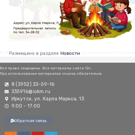
© 2026 Иркутский областной краеведческий музей имени Н.Н. Мурав
Размещено в разделе
Новости
Амурского
Все права защищены. Все материалы сайта 12+.
При использовании материалов ссылка обязательна
8 (3952) 33-59-16
335916@iokm.ru
Иркутск, ул. Карла Маркса, 13
9:00 - 17:00
Обратная связь