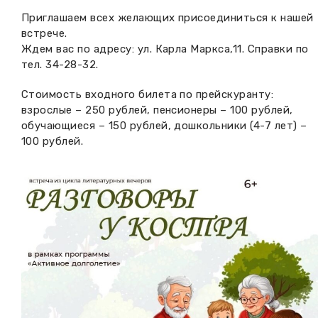
Приглашаем всех желающих присоединиться к нашей
встрече.
Ждем вас по адресу: ул. Карла Маркса,11. Справки по
тел. 34-28-32.
Стоимость входного билета по прейскуранту:
взрослые – 250 рублей, пенсионеры – 100 рублей,
обучающиеся – 150 рублей, дошкольники (4-7 лет) –
100 рублей.