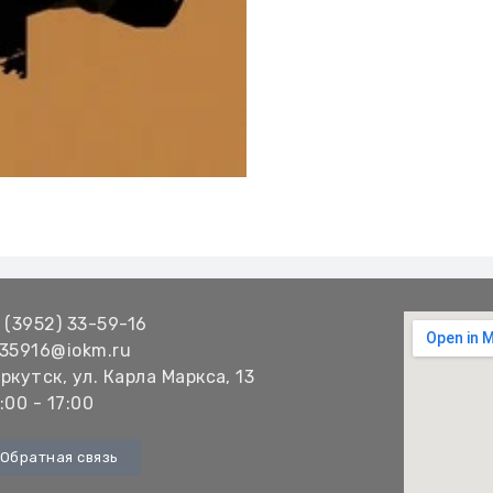
 (3952) 33-59-16
35916@iokm.ru
ркутск, ул. Карла Маркса, 13
:00 - 17:00
Обратная связь