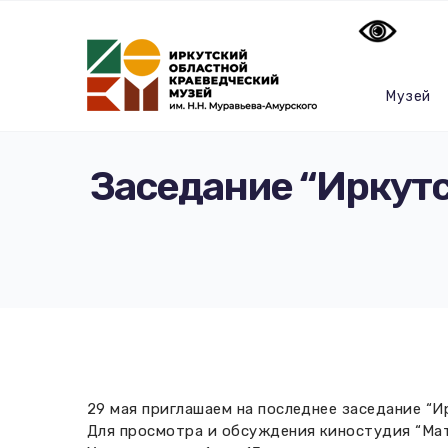
Музей
Заседание “Иркутс
29 мая приглашаем на последнее заседание “И
Для просмотра и обсуждения киностудия “Матё