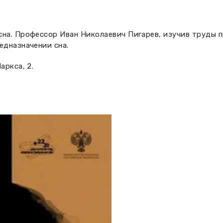
сна. Профессор Иван Николаевич Пигарев, изучив труды 
едназначении сна.
аркса, 2.