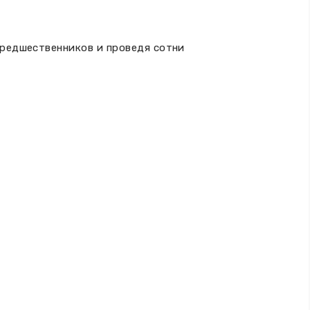
предшественников и проведя сотни