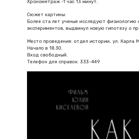
Хронометраж -1 час 13 минут.
Сюжет картины:
Более ста лет ученые исследуют физиологию 
экспериментов, выдвинул новую гипотезу о пр
Место проведения: отдел истории, ул. Карла М
Начало в 18.30.
Вход свободный.
Телефон для справок: 333-449