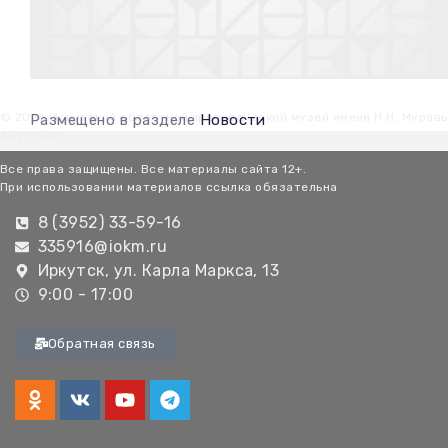
© 2026 Иркутский областной краеведческий музей имени Н.Н. Мурав
Размещено в разделе
Новости
Амурского
Все права защищены. Все материалы сайта 12+.
При использовании материалов ссылка обязательна
8 (3952) 33-59-16
335916@iokm.ru
Иркутск, ул. Карла Маркса, 13
9:00 - 17:00
Обратная связь