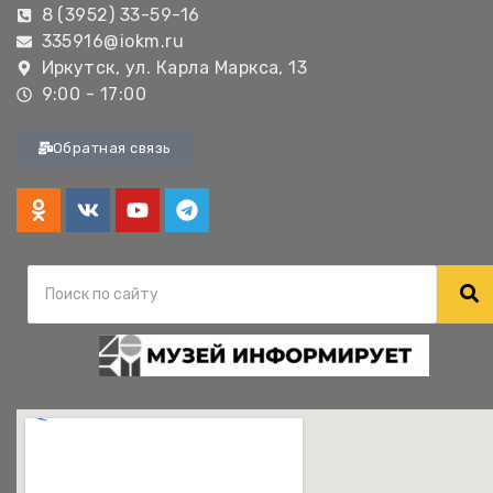
8 (3952) 33-59-16
335916@iokm.ru
Иркутск, ул. Карла Маркса, 13
9:00 - 17:00
Обратная связь