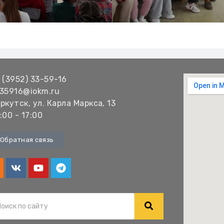
 (3952) 33-59-16
35916@iokm.ru
ркутск, ул. Карла Маркса, 13
:00 - 17:00
Обратная связь