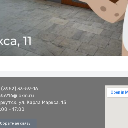
 (3952) 33-59-16
35916@iokm.ru
ркутск, ул. Карла Маркса, 13
:00 - 17:00
Обратная связь