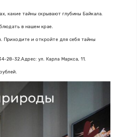
ах, какие тайны скрывают глубины Байкала.
блюдать в нашем крае.
ы. Приходите и откройте для себя тайны
-28-32.Адрес: ул. Карла Маркса, 11.
рублей.