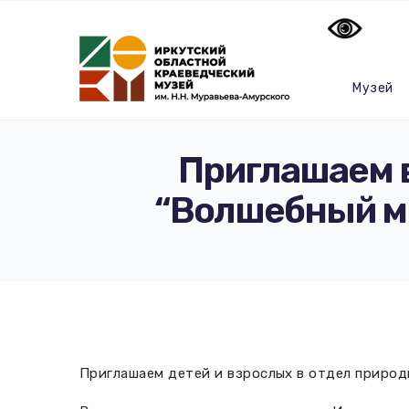
Музей
Приглашаем 
“Волшебный ми
Приглашаем детей и взрослых в отдел природ