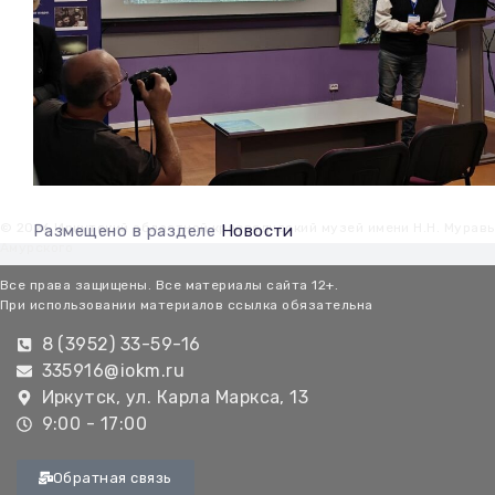
© 2026 Иркутский областной краеведческий музей имени Н.Н. Мурав
Размещено в разделе
Новости
Амурского
Все права защищены. Все материалы сайта 12+.
При использовании материалов ссылка обязательна
8 (3952) 33-59-16
335916@iokm.ru
Иркутск, ул. Карла Маркса, 13
9:00 - 17:00
Обратная связь