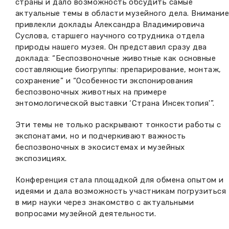
страны и дало возможность обсудить самые
актуальные темы в области музейного дела. Внимание
привлекли доклады Александра Владимировича
Суслова, старшего научного сотрудника отдела
природы нашего музея. Он представил сразу два
доклада: “Беспозвоночные животные как основные
составляющие биогруппы: препарирование, монтаж,
сохранение” и “Особенности экспонирования
беспозвоночных животных на примере
энтомологической выставки ‘Страна Инсектопия'”.
Эти темы не только раскрывают тонкости работы с
экспонатами, но и подчеркивают важность
беспозвоночных в экосистемах и музейных
экспозициях.
Конференция стала площадкой для обмена опытом и
идеями и дала возможность участникам погрузиться
в мир науки через знакомство с актуальными
вопросами музейной деятельности.