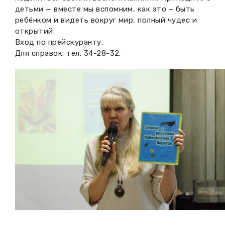
детьми — вместе мы вспомним, как это – быть
ребёнком и видеть вокруг мир, полный чудес и
открытий.
Вход по прейскуранту.
Для справок: тел. 34-28-32.