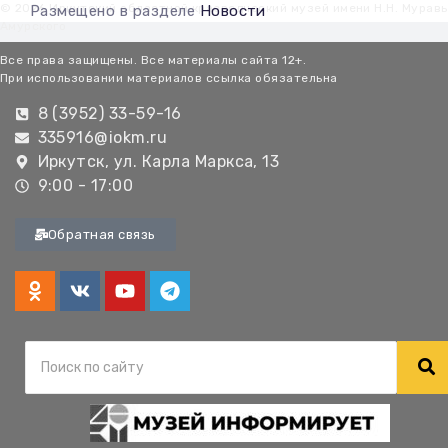
© 2026 Иркутский областной краеведческий музей имени Н.Н. Мурав
Размещено в разделе
Новости
Амурского
Все права защищены. Все материалы сайта 12+.
При использовании материалов ссылка обязательна
8 (3952) 33-59-16
335916@iokm.ru
Иркутск, ул. Карла Маркса, 13
9:00 - 17:00
Обратная связь