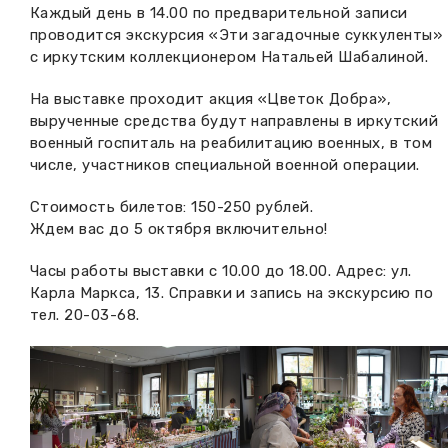
Каждый день в 14.00 по предварительной записи
проводится экскурсия «Эти загадочные суккуленты»
с иркутским коллекционером Натальей Шабалиной.
На выставке проходит акция «Цветок Добра»,
вырученные средства будут направлены в иркутский
военный госпиталь на реабилитацию военных, в том
числе, участников специальной военной операции.
Стоимость билетов: 150-250 рублей.
Ждем вас до 5 октября включительно!
Часы работы выставки с 10.00 до 18.00. Адрес: ул.
Карла Маркса, 13. Справки и запись на экскурсию по
тел. 20-03-68.