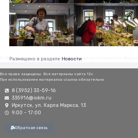
© 2026 Иркутский областной краеведческий музей имени Н.Н. Мурав
Размещено в разделе
Новости
Амурского
Все права защищены. Все материалы сайта 12+.
При использовании материалов ссылка обязательна
8 (3952) 33-59-16
335916@iokm.ru
Иркутск, ул. Карла Маркса, 13
9:00 - 17:00
Обратная связь