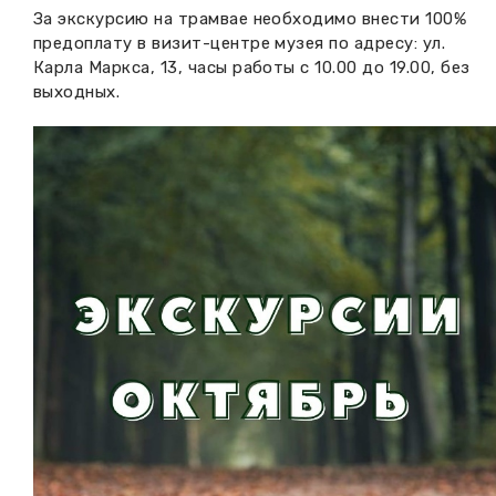
За экскурсию на трамвае необходимо внести 100%
предоплату в визит-центре музея по адресу: ул.
Карла Маркса, 13, часы работы с 10.00 до 19.00, без
выходных.