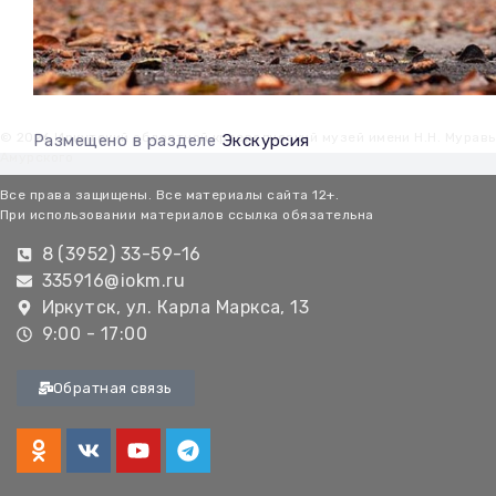
© 2026 Иркутский областной краеведческий музей имени Н.Н. Мурав
Размещено в разделе
Экскурсия
Амурского
Все права защищены. Все материалы сайта 12+.
При использовании материалов ссылка обязательна
8 (3952) 33-59-16
335916@iokm.ru
Иркутск, ул. Карла Маркса, 13
9:00 - 17:00
Обратная связь