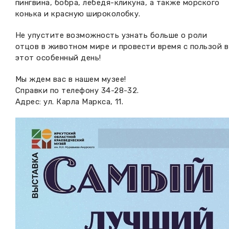
пингвина, бобра, лебедя-кликуна, а также морского
конька и красную широколобку.
Не упустите возможность узнать больше о роли
отцов в животном мире и провести время с пользой в
этот особенный день!
Мы ждем вас в нашем музее!
Справки по телефону 34-28-32.
Адрес: ул. Карла Маркса, 11.