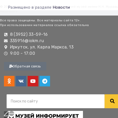
© 2026 Иркутский областной краеведческий музей имени Н.Н. Мурав
Размещено в разделе
Новости
Амурского
Все права защищены. Все материалы сайта 12+.
При использовании материалов ссылка обязательна
8 (3952) 33-59-16
335916@iokm.ru
Иркутск, ул. Карла Маркса, 13
9:00 - 17:00
Обратная связь