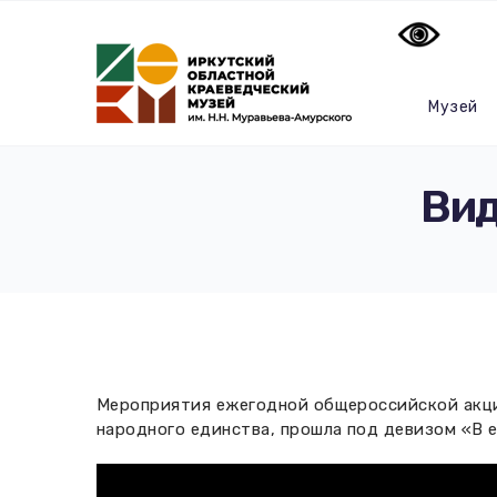
Музей
Вид
Мероприятия ежегодной общероссийской акции
народного единства, прошла под девизом «В 