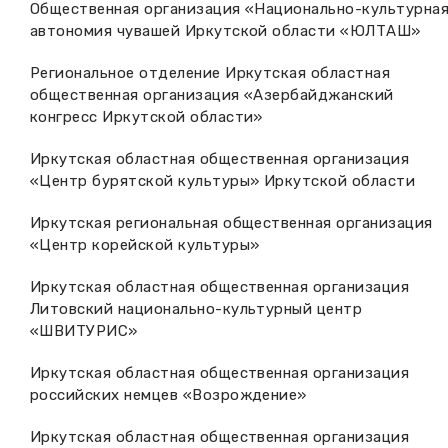
Общественная организация «Национально-культурна
автономия чувашей Иркутской области «ЮЛТАШ»
Региональное отделение Иркутская областная
общественная организация «Азербайджанский
конгресс Иркутской области»
Иркутская областная общественная организация
«Центр бурятской культуры» Иркутской области
Иркутская региональная общественная организация
«Центр корейской культуры»
Иркутская областная общественная организация
Литовский национально-культурный центр
«ШВИТУРИС»
Иркутская областная общественная организация
российских немцев «Возрождение»
Иркутская областная общественная организация