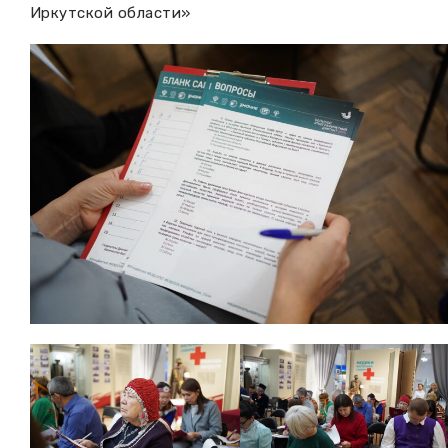
Иркутской области»