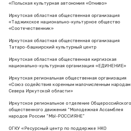
«Польская культурная автономия «Огниво»
Иркутская областная общественная организация
«Таджикское национально-культурное общество
«Соотечественник»
Иркутская областная общественная организация
Татаро-башкирский культурный центр
Иркутская областная общественная киргизская
национально-культурная организация «ЕДИНЕНИЕ»
Иркутская региональная общественная организация
«Союз содействия коренным малочисленным народам
Севера Иркутской области»
Иркутское региональное отделение Общероссийског
общественного движения “Молодежная Ассамблея
народов России “МЫ-РОССИЯНЕ”
ОГКУ «Ресурсный центр по поддержке НКО