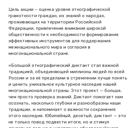
Цель акции – оценка уровня этнографической
грамотности граждан, их знаний о народах,
проживающих на территории Российской
Федерации, привлечение внимания широкой
общественности к необходимости формирования
эффективных инструментов для поддержания
межнационального мира и согласия в
многонациональной стране.
«Большой этнографический диктант стал важной
традицией, объединяющей миллионы людей по всей
России и за её пределами в стремлении лучше понять
и ценить уникальное культурное наследие нашей
многонациональной страны. Этот проект — больше,
чем просто проверка знаний. Диктант помогает нам
осознать, насколько глубоки и разнообразны наши
традиции, и напоминает о важности сохранения
этого наследия. Юбилейный, десятый, диктант — это
не только повод подвести итоги, но и стимул