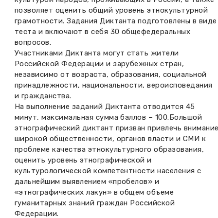
позволяет оценить общий уровень этнокультурной
грамотности. Задания Диктанта подготовлены в виде
теста и включают в себя 30 общефедеральных
вопросов.
Участниками Диктанта могут стать жители
Российской Федерации и зарубежных стран,
независимо от возраста, образования, социальной
принадлежности, национальности, вероисповедания
и гражданства.
На выполнение заданий Диктанта отводится 45
минут, максимальная сумма баллов – 100.Большой
этнографический диктант призван привлечь внимани
широкой общественности, органов власти и СМИ к
проблеме качества этнокультурного образования,
оценить уровень этнографической и
культурологической компетентности населения с
дальнейшим выявлением «пробелов» и
«этнографических лакун» в общем объеме
гуманитарных знаний граждан Российской
Федерации.