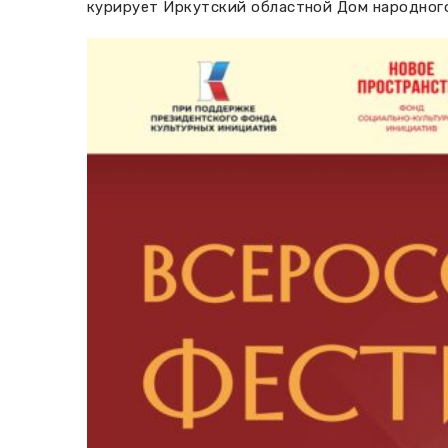
курирует Иркутский областной Дом народного