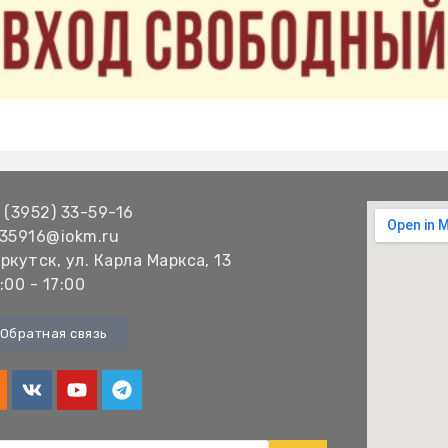
 (3952) 33-59-16
35916@iokm.ru
ркутск, ул. Карла Маркса, 13
:00 - 17:00
Обратная связь