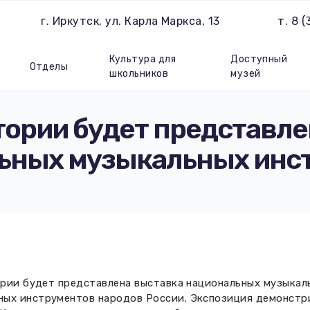
г. Иркутск, ул. Карла Маркса, 13
т. 8 
Культура для
Доступный
Отделы
школьников
музей
тории будет представл
ьных музыкальных инс
ории будет представлена выставка национальных музыкал
ных инструментов народов России. Экспозиция демонстр