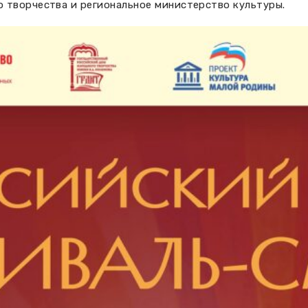
 творчества и региональное министерство культуры.