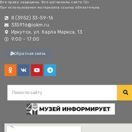
Все права защищены. Все материалы сайта 12+.
При использовании материалов ссылка обязательна
8 (3952) 33-59-16
335916@iokm.ru
Иркутск, ул. Карла Маркса, 13
9:00 - 17:00
Обратная связь