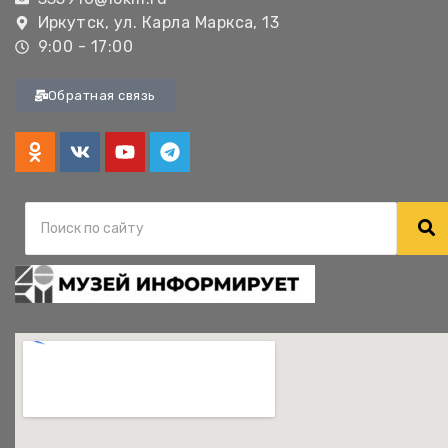
Иркутск, ул. Карла Маркса, 13
9:00 - 17:00
Обратная связь