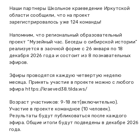
Наши партнеры Школьное краеведение Иркутской
области сообщили, что на проект
зарегистрировалось уже 124 команды!
Напомним, что региональный образовательный
проект “Музейный час. Беседы о сибирской истории”
реализуется в заочной форме с 26 января по 18
декабря 2026 года и состоит из 8 познавательных
эфиров.
Эфиры проводятся каждую четвертую неделю
месяца. Принять участие в проекте можно с любого
эфира
https://kraeved38.tilda.ws/
Возраст участников: 9-18 лет(включительно).
Участие в проекте командное (10 человек).
Результаты будут публиковаться после каждого
эфира. Общие итоги будут подведены в декабре 2026
года.