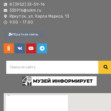
8 (3952) 33-59-16
335916@iokm.ru
Иркутск, ул. Карла Маркса, 13
9:00 - 17:00
Обратная связь