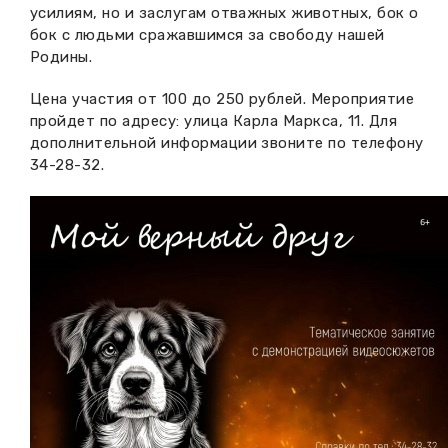
усилиям, но и заслугам отважных животных, бок о
бок с людьми сражавшимся за свободу нашей
Родины.
Цена участия от 100 до 250 рублей. Мероприятие
пройдет по адресу: улица Карла Маркса, 11. Для
дополнительной информации звоните по телефону
34-28-32.