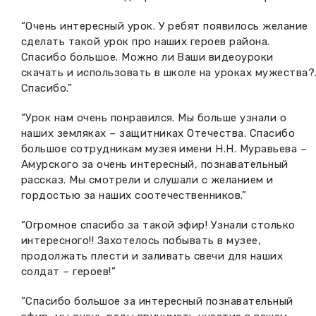
“Очень интересный урок. У ребят появилось желание
сделать такой урок про наших героев района.
Спасибо большое. Можно ли Ваши видеоуроки
скачать и использовать в школе на уроках мужества?
Спасибо.”
“Урок нам очень понравился. Мы больше узнали о
наших земляках – защитниках Отечества. Спасибо
большое сотрудникам музея имени Н.Н. Муравьева –
Амурского за очень интересный, познавательный
рассказ. Мы смотрели и слушали с желанием и
гордостью за наших соотечественников.”
“Огромное спасибо за такой эфир! Узнали столько
интересного!! Захотелось побывать в музее,
продолжать плести и заливать свечи для наших
солдат – героев!”
“Спасибо большое за интересный познавательный