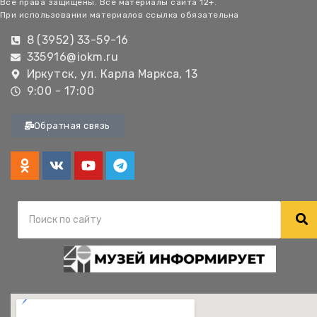
Все права защищены. Все материалы сайта 12+.
При использовании материалов ссылка обязательна
8 (3952) 33-59-16
335916@iokm.ru
Иркутск, ул. Карла Маркса, 13
9:00 - 17:00
Обратная связь