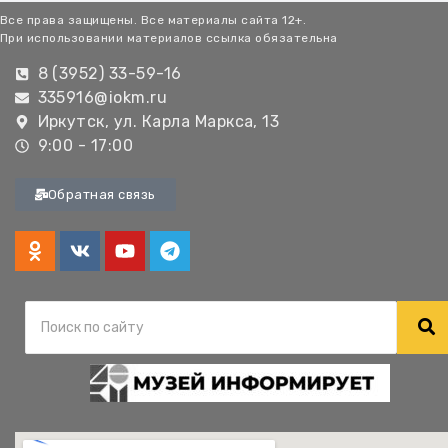
Все права защищены. Все материалы сайта 12+.
При использовании материалов ссылка обязательна
8 (3952) 33-59-16
335916@iokm.ru
Иркутск, ул. Карла Маркса, 13
9:00 - 17:00
Обратная связь