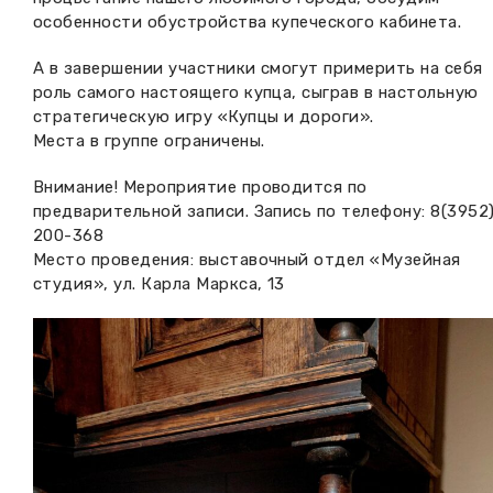
особенности обустройства купеческого кабинета.
А в завершении участники смогут примерить на себя
роль самого настоящего купца, сыграв в настольную
стратегическую игру «Купцы и дороги».
Места в группе ограничены.
Внимание! Мероприятие проводится по
предварительной записи. Запись по телефону: 8(3952
200-368
Место проведения: выставочный отдел «Музейная
студия», ул. Карла Маркса, 13