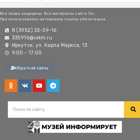
Амурского
Все права защищены. Все материалы сайта 12+.
При использовании материалов ссылка обязательна
8 (3952) 33-59-16
335916@iokm.ru
Иркутск, ул. Карла Маркса, 13
9:00 - 17:00
Обратная связь