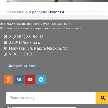
© 2026 Иркутский областной краеведческий музей имени Н.Н. Мурав
Размещено в разделе
Новости
Амурского
Все права защищены. Все материалы сайта 12+.
При использовании материалов ссылка обязательна
8 (3952) 33-59-16
335916@iokm.ru
Иркутск, ул. Карла Маркса, 13
9:00 - 17:00
Обратная связь