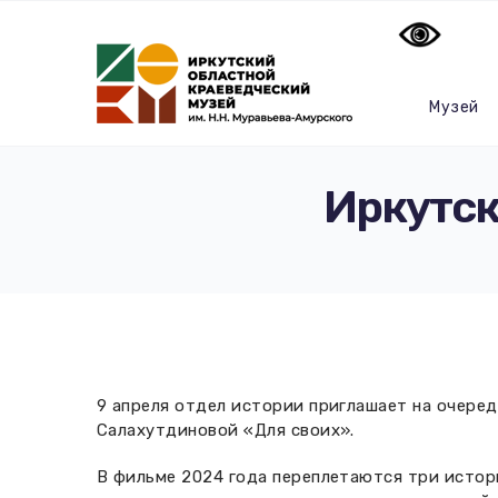
Музей
Иркутск
9 апреля отдел истории приглашает на очере
Салахутдиновой «Для своих».
В фильме 2024 года переплетаются три истори