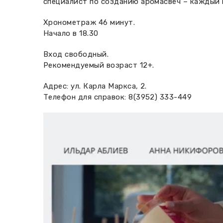
специалист по созданию аромасвеч – каждый н
Хронометраж 46 минут.
Начало в 18.30
Вход свободный.
Рекомендуемый возраст 12+.
Адрес: ул. Карла Маркса, 2.
Телефон для справок: 8(3952) 333-449