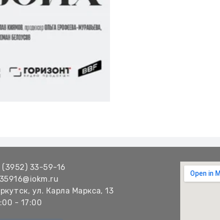
 (3952) 33-59-16
35916@iokm.ru
ркутск, ул. Карла Маркса, 13
:00 - 17:00