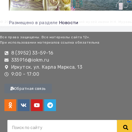
© 2026 Иркутский областной краеведческий музей имени Н.Н. Мурав
Размещено в разделе
Новости
Амурского
Все права защищены. Все материалы сайта 12+.
При использовании материалов ссылка обязательна
8 (3952) 33-59-16
335916@iokm.ru
Иркутск, ул. Карла Маркса, 13
9:00 - 17:00
Обратная связь