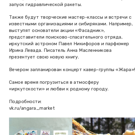
запуск гидравлической ракеты.
Также будут творческие мастер-классы и встречи с
известными организациями и сибиряками. Например,
выступят основатели акции «Фасадник»,
представители поисково-спасательного отряда,
иркутский астроном Павел Никифоров и парфюмер
Ирина Левада. Писатель Анна Масленникова
презентует свою новую книгу.
Вечером запланирован концерт кавер-группы «Жара»
Самое время погрузиться в атмосферу
«иркутскости» и любви к родному городу.
Подробности:
vk.ru/angara_market