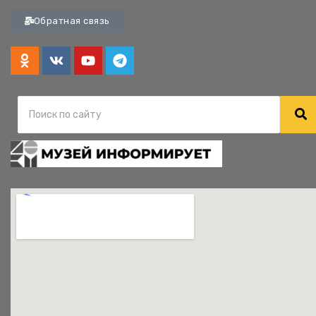
Обратная связь