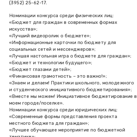
(3952) 25-62-17.
Номинации конкурса среди физических лиц:
«Бюджет для граждан в современных формах
искусства»;
«Лучший видеоролик о бюджете»;
«Информационные карточки по бюджету для
социальных сетей и мессенджеров»;
«Лучшая настольная игра о бюджете для граждан»;
«Бюджет и технологии будущего»;
«Бюджет глазами детей»;
«Финансовая грамотность – это важно!»;
«Знаем и делаем! Практики школьного, молодежного
и студенческого инициативного бюджетирования»;
«Вместе мы можем! Инициативное бюджетирование в
моем городе/поселке».
Номинации конкурса среди юридических лиц:
«Современные формы представления проекта
местного бюджета для граждан»;
«Лучшее обучающее мероприятие по бюджетной
тематике»;