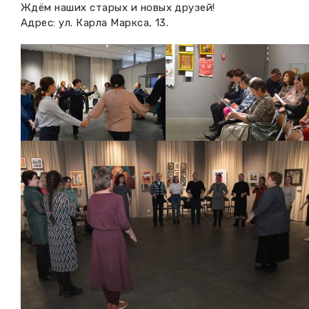
Ждём наших старых и новых друзей!
Адрес: ул. Карла Маркса, 13.