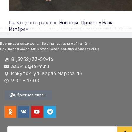
Размещено в разделе
Новости
,
Проект «Наша
© 2026 Иркутский областной краеведческий музей имени Н.Н. Мурав
Матёра»
Амурского
Все права защищены. Все материалы сайта 12+.
При использовании материалов ссылка обязательна
8 (3952) 33-59-16
335916@iokm.ru
Иркутск, ул. Карла Маркса, 13
9:00 - 17:00
Обратная связь