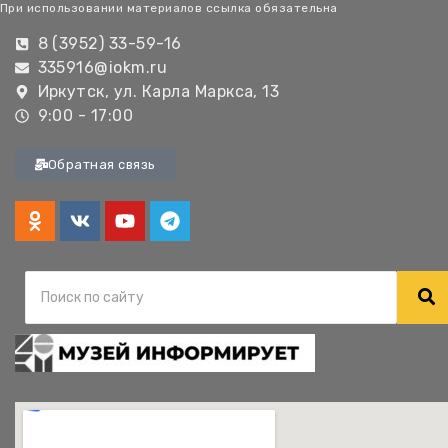
При использовании материалов ссылка обязательна
8 (3952) 33-59-16
335916@iokm.ru
Иркутск, ул. Карла Маркса, 13
9:00 - 17:00
Обратная связь