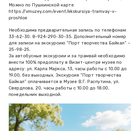
Можно по Пушкинской карте:
https://vmuzey.com/event/ekskursiya-tramvay-v-
proshloe
Необходима предварительная запись по телефонам:
33-62-30; 8-924-290-30-35. Дополнительный номер
для записи на экскурсию “Порт творчества Байкал” –
25-98-25.
За автобусные экскурсии и за трамвай необходимо
внести 100% предоплату в Визит-центре музея по
адресу: ул. Карла Маркса, 13, часы работы с 10.00 до
19.00, без выходных. Экскурсия “Порт творчества
Байкал” оплачивается в Музее В.Г. Распутина, ул.
Свердлова, 20, часы работы с 10.00 до 18.00,
понедельник выходной.