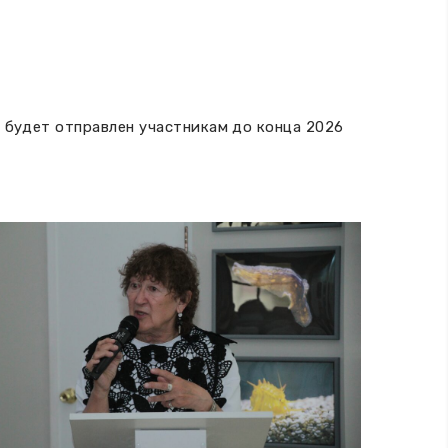
и будет отправлен участникам до конца 2026