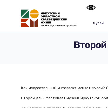
Музей
Второй
Как искусственный интеллект меняет музеи? 
Второй день фестиваля музеев Иркутской обл