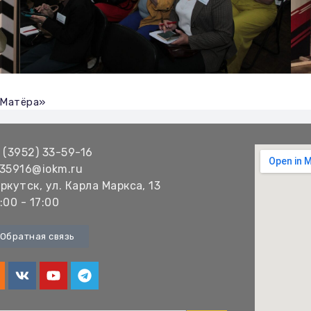
 Матёра»
 (3952) 33-59-16
35916@iokm.ru
ркутск, ул. Карла Маркса, 13
:00 - 17:00
Обратная связь