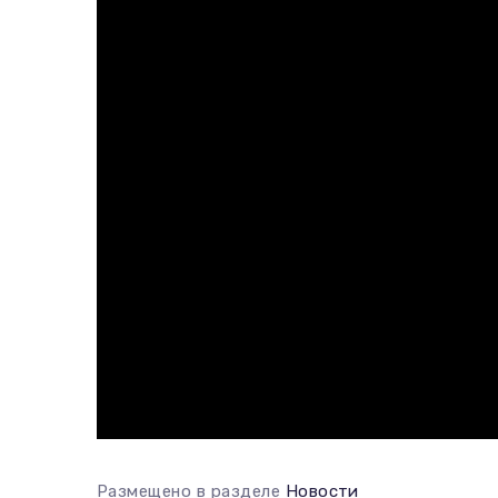
Размещено в разделе
Новости