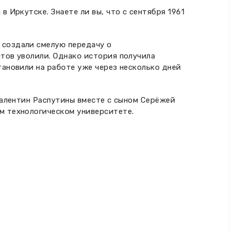
 Иркутске. Знаете ли вы, что с сентября 1961
 создали смелую передачу о
тов уволили. Однако история получила
тановили на работе уже через несколько дней
Валентин Распутины вместе с сыном Серёжей
м технологическом университете.