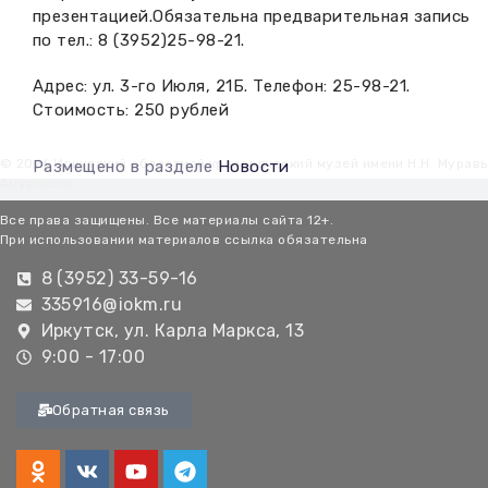
презентацией.Обязательна предварительная запись
по тел.: 8 (3952)25-98-21.
Адрес: ул. 3-го Июля, 21Б. Телефон: 25-98-21.
Стоимость: 250 рублей
© 2026 Иркутский областной краеведческий музей имени Н.Н. Мурав
Размещено в разделе
Новости
Амурского
Все права защищены. Все материалы сайта 12+.
При использовании материалов ссылка обязательна
8 (3952) 33-59-16
335916@iokm.ru
Иркутск, ул. Карла Маркса, 13
9:00 - 17:00
Обратная связь