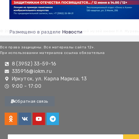
© 2026 Иркутский областной краеведческий музей имени Н.Н. Мурав
Размещено в разделе
Новости
Амурского
Все права защищены. Все материалы сайта 12+.
При использовании материалов ссылка обязательна
8 (3952) 33-59-16
335916@iokm.ru
Иркутск, ул. Карла Маркса, 13
9:00 - 17:00
Обратная связь