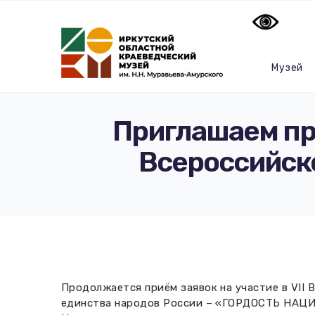
Музей
Приглашаем при
Всероссийск
Продолжается приём заявок на участие в VII 
единства народов России – «ГОРДОСТЬ НАЦИ