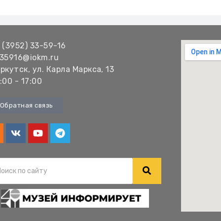
 (3952) 33-59-16
35916@iokm.ru
ркутск, ул. Карла Маркса, 13
:00 - 17:00
Обратная связь